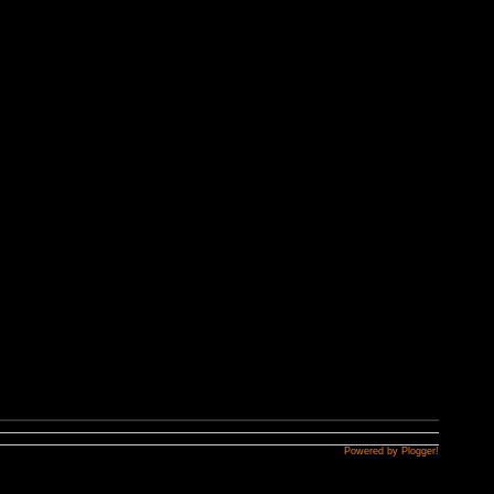
Powered by Plogger!