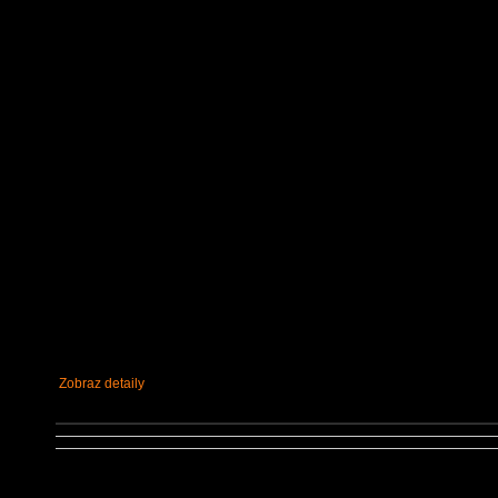
Zobraz detaily