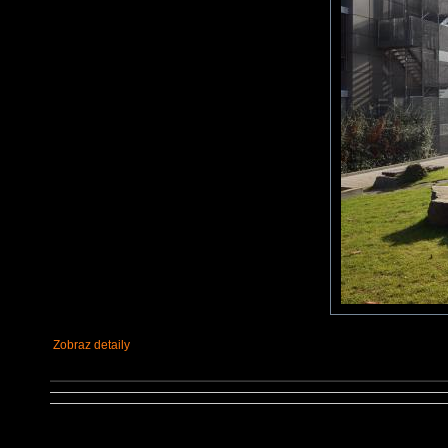
Zobraz detaily