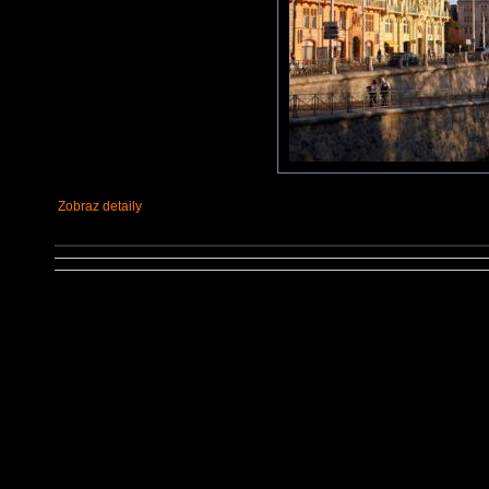
Zobraz detaily