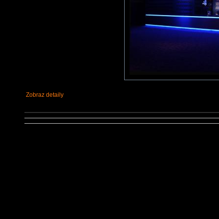
Zobraz detaily