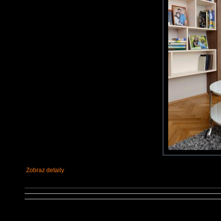
Zobraz detaily