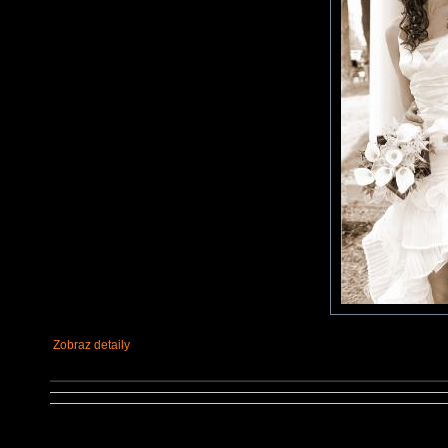
Zobraz detaily