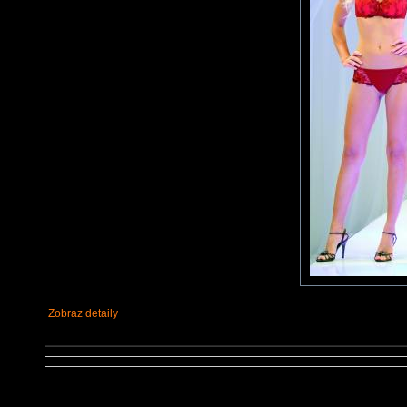
Zobraz detaily