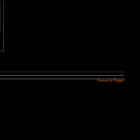
Powered by Plogger!