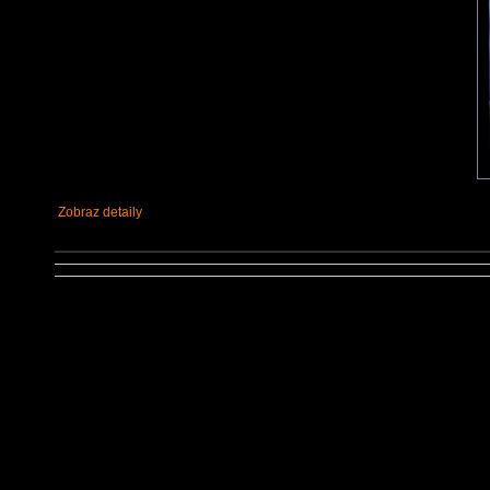
Zobraz detaily