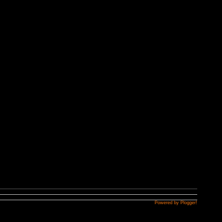
Powered by Plogger!