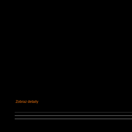
Zobraz detaily