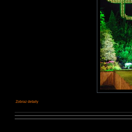
Zobraz detaily