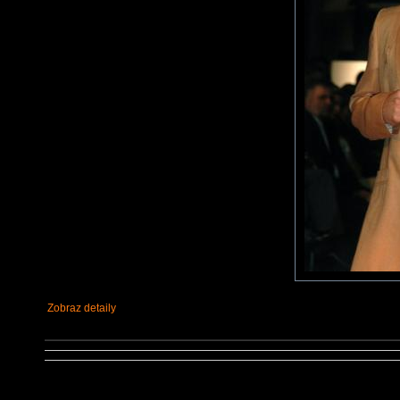
Zobraz detaily