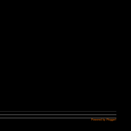
Powered by Plogger!