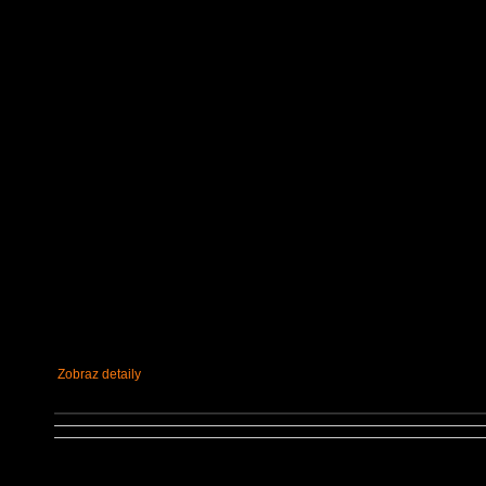
Zobraz detaily