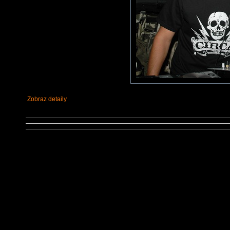
Zobraz detaily