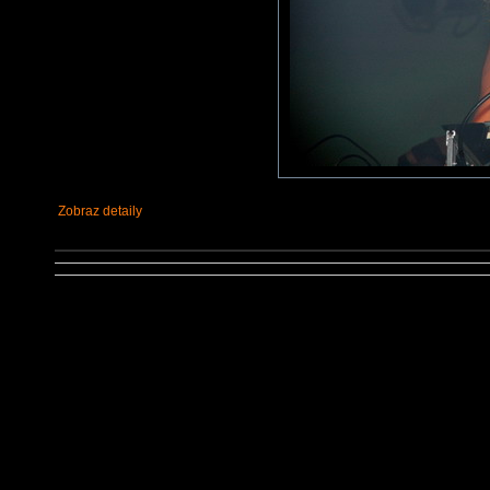
Zobraz detaily