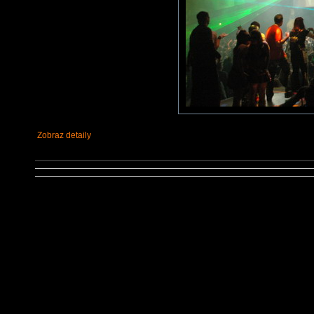
Zobraz detaily