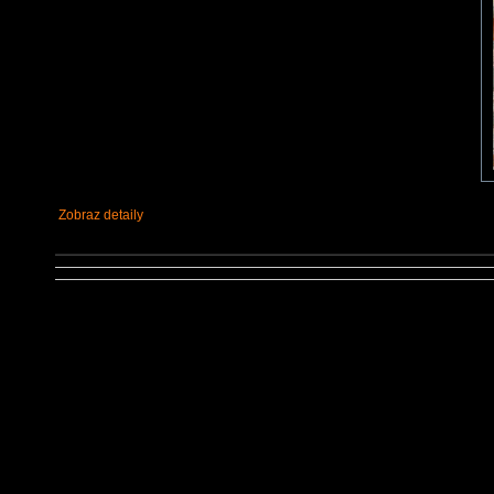
Zobraz detaily