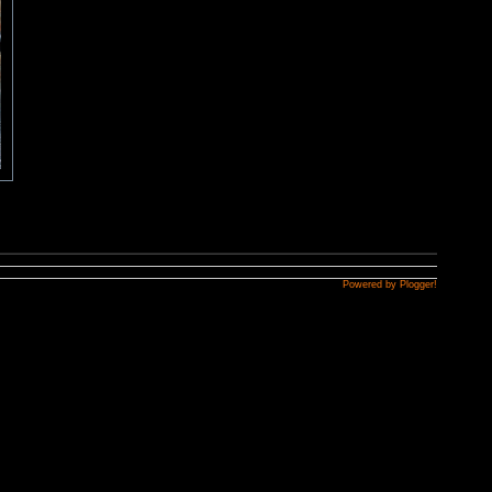
Powered by Plogger!