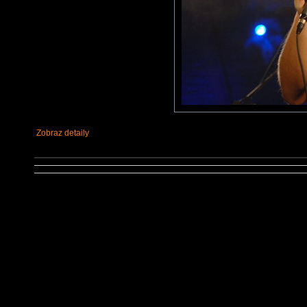
Zobraz detaily