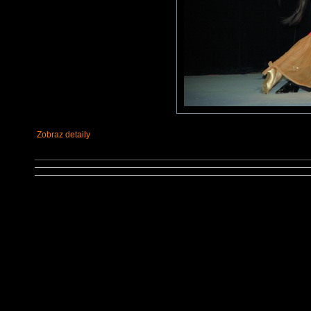
Zobraz detaily