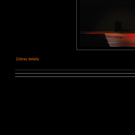
Zobraz detaily