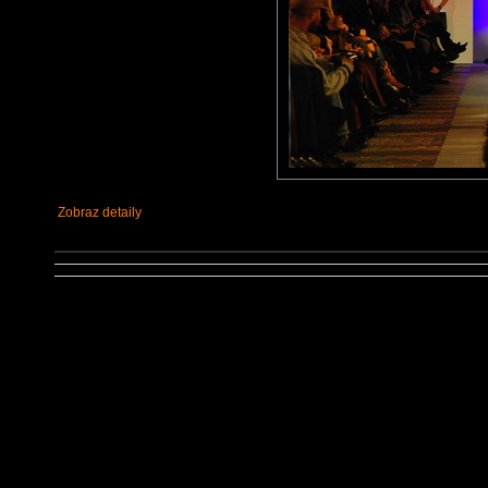
Zobraz detaily