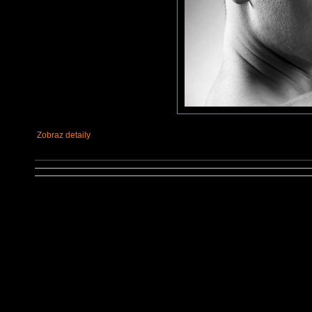
Zobraz detaily