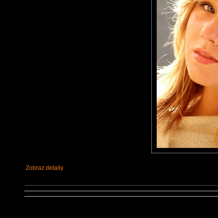
Zobraz detaily