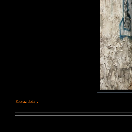
Zobraz detaily