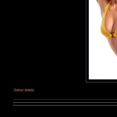
Zobraz detaily