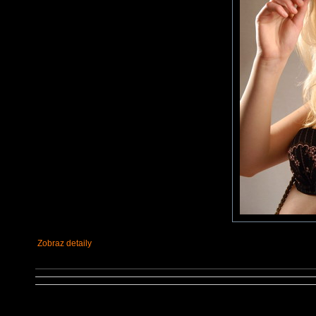
Zobraz detaily