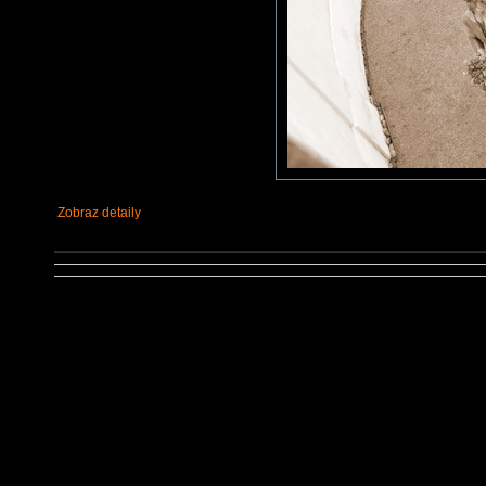
Zobraz detaily