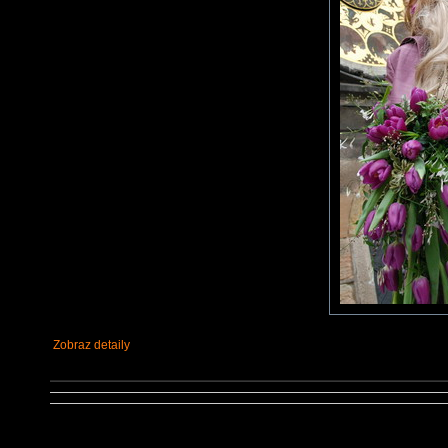
Zobraz detaily